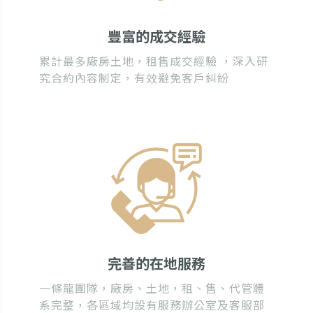
豐富的成交經驗
累計最多廠房土地，租售成交經驗 ，深入研
究合約內容制定，有效避免客戶糾紛
完善的在地服務
一條龍團隊，廠房、土地，租、售、代管體
系完整，各區域均設有服務辦公室及客服部