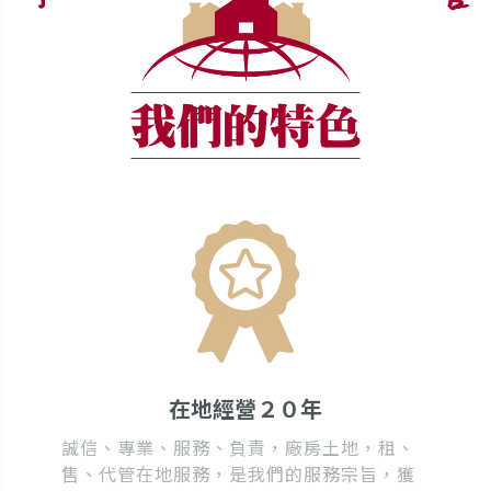
在地經營２０年
誠信、專業、服務、負責，廠房土地，租、
售、代管在地服務，是我們的服務宗旨，獲