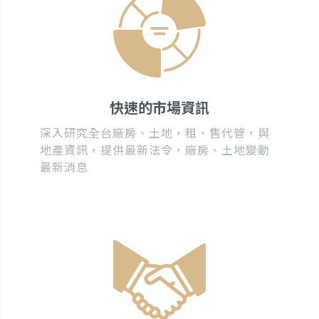
快速的市場資訊
深入研究全台廠房、土地，租、售代管，與
地產資訊，提供最新法令，廠房、土地變動
最新消息