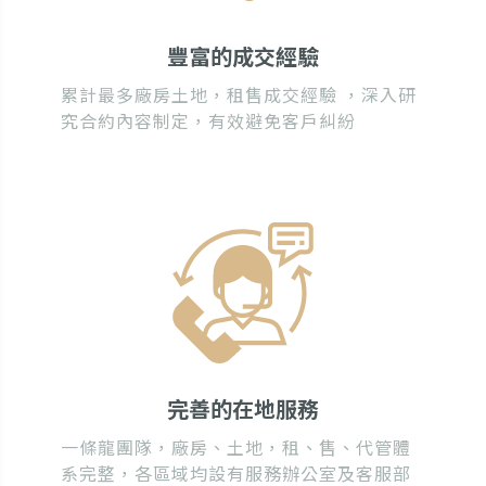
豐富的成交經驗
累計最多廠房土地，租售成交經驗 ，深入研
究合約內容制定，有效避免客戶糾紛
完善的在地服務
一條龍團隊，廠房、土地，租、售、代管體
系完整，各區域均設有服務辦公室及客服部