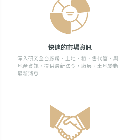
快速的市場資訊
深入研究全台廠房、土地，租、售代管，與
地產資訊，提供最新法令，廠房、土地變動
最新消息