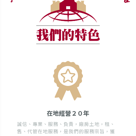
在地經營２０年
誠信、專業、服務、負責，廠房土地，租、
售、代管在地服務，是我們的服務宗旨，獲