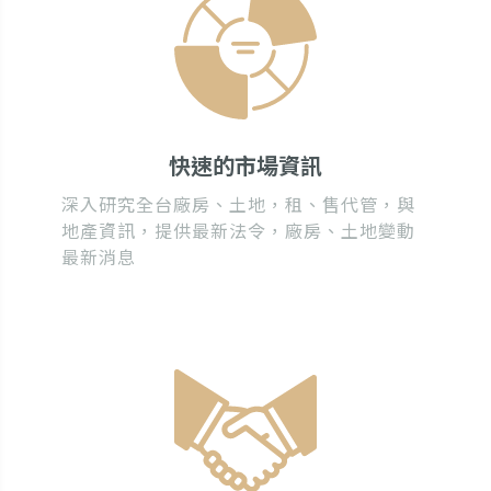
快速的市場資訊
深入研究全台廠房、土地，租、售代管，與
地產資訊，提供最新法令，廠房、土地變動
最新消息