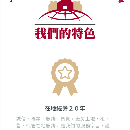
在地經營２０年
誠信、專業、服務、負責，廠房土地，租、
售、代管在地服務，是我們的服務宗旨，獲