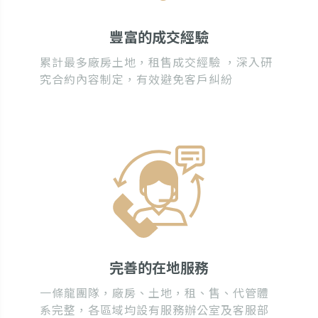
豐富的成交經驗
累計最多廠房土地，租售成交經驗 ，深入研
究合約內容制定，有效避免客戶糾紛
完善的在地服務
一條龍團隊，廠房、土地，租、售、代管體
系完整，各區域均設有服務辦公室及客服部