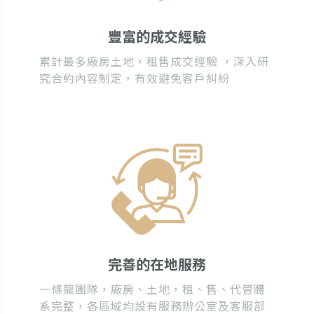
豐富的成交經驗
累計最多廠房土地，租售成交經驗 ，深入研
究合約內容制定，有效避免客戶糾紛
完善的在地服務
一條龍團隊，廠房、土地，租、售、代管體
系完整，各區域均設有服務辦公室及客服部