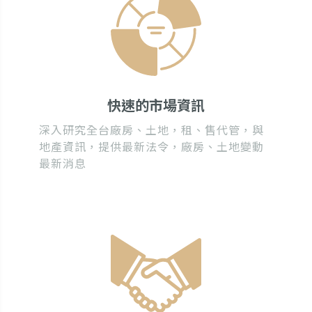
快速的市場資訊
深入研究全台廠房、土地，租、售代管，與
地產資訊，提供最新法令，廠房、土地變動
最新消息