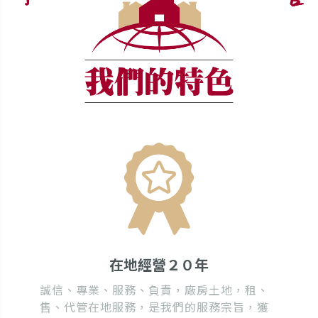
在地經營２０年
誠信、專業、服務、負責，廠房土地，租、
售、代管在地服務，是我們的服務宗旨，獲