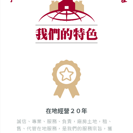
在地經營２０年
誠信、專業、服務、負責，廠房土地，租、
售、代管在地服務，是我們的服務宗旨，獲