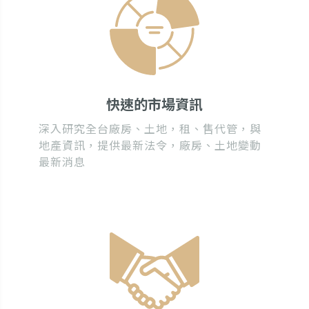
快速的市場資訊
深入研究全台廠房、土地，租、售代管，與
地產資訊，提供最新法令，廠房、土地變動
最新消息