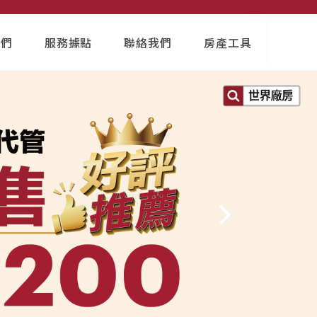
我們
服務據點
聯絡我們
房產工具