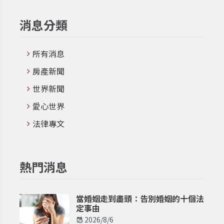
消息分類
所有消息
房產新聞
世界新聞
愛心世界
法律專文
熱門消息
當婚姻走到盡頭：告別婚姻的十個法
定事由
2026/8/6