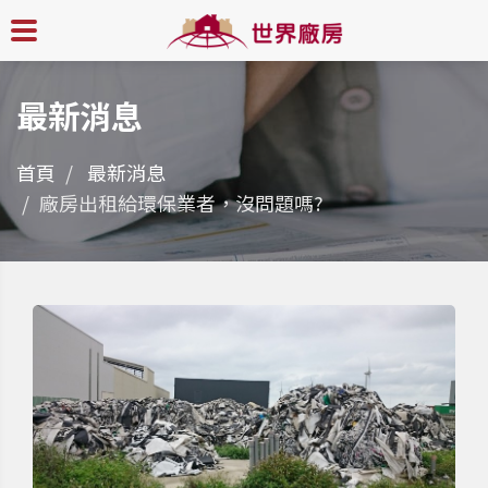
最新消息
首頁
最新消息
廠房出租給環保業者，沒問題嗎?