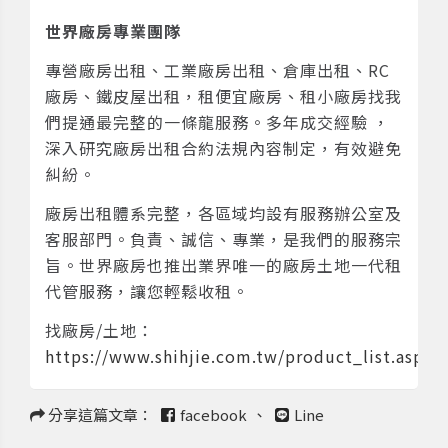
世界廠房專業團隊
專營廠房出租、工業廠房出租、倉庫出租、RC
廠房、鐵皮屋出租，租便宜廠房、租小廠房找我
們提通最完整的一條龍服務。多年成交經驗 ，
深入研究廠房出租合約法規內容制定，有效避免
糾紛。
廠房出租體系完整，各區域均設有服務辦公室及
客服部門。負責、誠信、專業，是我們的服務宗
旨。世界廠房也推出業界唯一的廠房土地一代租
代管服務，讓您輕鬆收租。
找廠房/土地：
https://www.shihjie.com.tw/product_list.asp
分享這篇文章：
facebook
、
Line