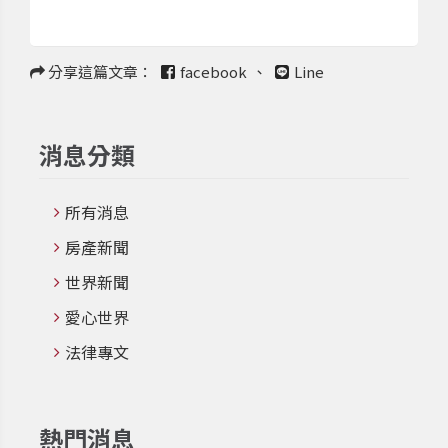
分享這篇文章：
facebook
、
Line
消息分類
所有消息
房產新聞
世界新聞
愛心世界
法律專文
熱門消息