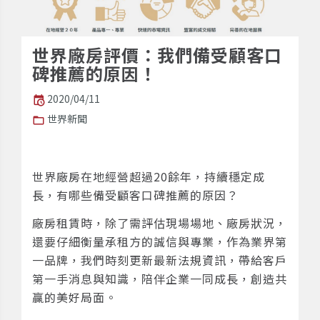
世界廠房評價：我們備受顧客口
碑推薦的原因！
2020/04/11
世界新聞
世界廠房在地經營超過20餘年，持續穩定成
長，有哪些備受顧客口碑推薦的原因？
廠房租賃時，除了需評估現場場地、廠房狀況，
還要仔細衡量承租方的誠信與專業，作為業界第
一品牌，我們時刻更新最新法規資訊，帶給客戶
第一手消息與知識，陪伴企業一同成長，創造共
贏的美好局面。