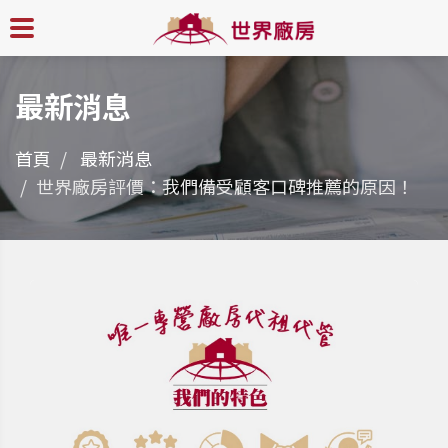
最新消息
首頁
最新消息
世界廠房評價：我們備受顧客口碑推薦的原因！