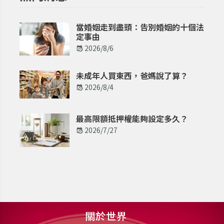
當婚姻走到盡頭：告別婚姻的十個法
定事由
2026/8/6
未成年人買東西，爸媽說了算？
2026/8/4
最高限額抵押權能夠設定多久？
2026/7/27
關於世界