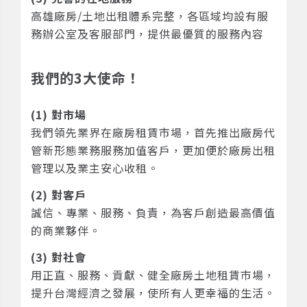
高雄廠房/土地出租體系完整，各區域均設有服
務辦公室及客服部門，提供最優質的服務內容
我們的3大使命！
(1) 對市場
我們領先業界在廠房租賃市場，首先推出廠房代
管新形態業務服務加值客戶，更加便於廠房出租
管理以及業主安心收租。
(2) 對客戶
誠信、專業、服務、負責，為客戶創造最高價值
的商業夥伴。
(3) 對社會
用正直、服務、貢獻、健全廠房土地租賃市場，
提升台灣經濟之發展，使所有人更幸福的生活。