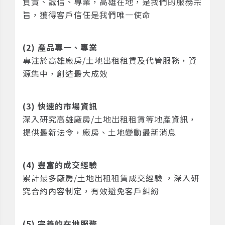
負責、誠信、專業，高雄在地，是我們的服務宗
旨，獲得客戶信任是我們唯一使命
(2) 產品專一、專業
專注於高雄廠房/土地出租租賃及代管服務，資
源集中，創造最大成效
(3) 快速的市場資訊
深入研究高雄廠房/土地出租租賃等地產資訊，
提供最新法令，廠房、土地變動最新消息
(4) 豐富的成交經驗
累計最多廠房/土地出租租賃成交經驗 ，深入研
究合約內容制定，有效避免客戶糾紛
(5) 完善的在地服務