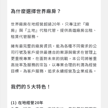
為什麼選擇世界廠房？
世界廠房在地經營超過20年，只專注於『廠
房』與『土地』代租代管，提供高雄廠房出租、
租賃代管服務。
擁有最完整的廠房資訊，能為各種不同需求的公
司行號及客戶提供最適合的案源與需求在管理上
更重視專業，在面對未來的挑戰，本公司將著重
高效率及服務的宗旨，以專業合理的利潤為經營
目標，為客戶服務，追求永續經營及企業成長。
我們的５大特色！
(1) 在地經營20年