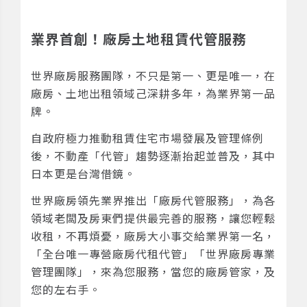
業界首創！廠房土地租賃代管服務
世界廠房服務團隊，不只是第一、更是唯一，在
廠房、土地出租領域己深耕多年，為業界第一品
牌。
自政府極力推動租賃住宅市場發展及管理條例
後，不動產「代管」趨勢逐漸抬起並普及，其中
日本更是台灣借鏡。
世界廠房領先業界推出「廠房代管服務」，為各
領域老闆及房東們提供最完善的服務，讓您輕鬆
收租，不再煩憂，廠房大小事交給業界第一名，
「全台唯一專營廠房代租代管」「世界廠房專業
管理團隊」，來為您服務，當您的廠房管家，及
您的左右手。