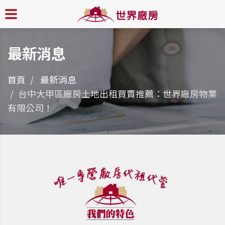
最新消息
首頁
最新消息
台中大甲區廠房土地出租買賣推薦：世界廠房物業
有限公司！