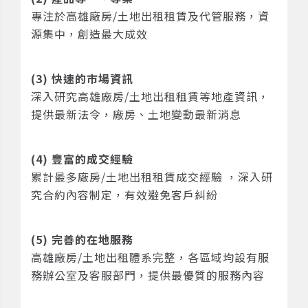
專注於高雄廠房/土地出租租賃及代管服務，資
源集中，創造最大成效
(3) 快速的市場資訊
深入研究高雄廠房/土地出租租賃等地產資訊，
提供最新法令，廠房、土地變動最新消息
(4) 豐富的成交經驗
累計最多廠房/土地出租租賃成交經驗 ，深入研
究合約內容制定，有效避免客戶糾紛
(5) 完善的在地服務
高雄廠房/土地出租體系完整，各區域均設有服
務辦公室及客服部門，提供最優質的服務內容