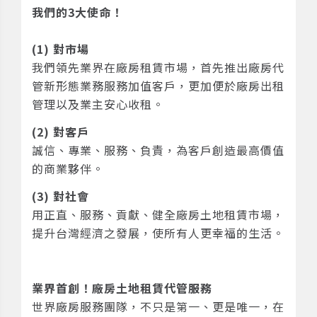
我們的3大使命！
(1) 對市場
我們領先業界在廠房租賃市場，首先推出廠房代
管新形態業務服務加值客戶，更加便於廠房出租
管理以及業主安心收租。
(2) 對客戶
誠信、專業、服務、負責，為客戶創造最高價值
的商業夥伴。
(3) 對社會
用正直、服務、貢獻、健全廠房土地租賃市場，
提升台灣經濟之發展，使所有人更幸福的生活。
業界首創！廠房土地租賃代管服務
世界廠房服務團隊，不只是第一、更是唯一，在