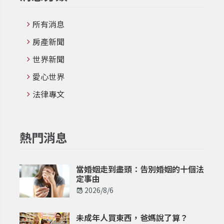
所有消息
房產新聞
世界新聞
愛心世界
法律專文
熱門消息
當婚姻走到盡頭：告別婚姻的十個法
定事由
2026/8/6
未成年人買東西，爸媽說了算？