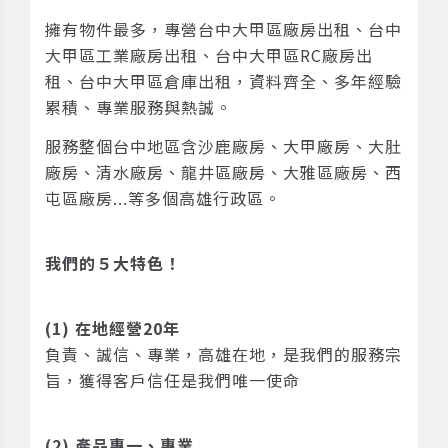
擁有物件最多，專營台中大甲區廠房出租、台中
大甲區工業廠房出租、台中大甲區RC廠房出
租、台中大甲區倉庫出租，資料齊全、多年經驗
累積、專業服務與熱誠。
服務整個台中地區含沙鹿廠房、大甲廠房、大肚
廠房、清水廠房、龍井區廠房、大雅區廠房、西
屯區廠房...等多個高雄行政區。
我們的５大特色！
(1) 在地經營20年
負責、誠信、專業，高雄在地，是我們的服務宗
旨，獲得客戶信任是我們唯一使命
(2) 產品專一、專業