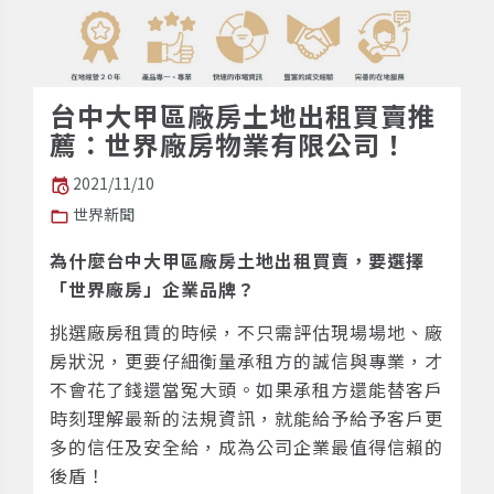
台中大甲區廠房土地出租買賣推
薦：世界廠房物業有限公司！
2021/11/10
世界新聞
為什麼台中大甲區廠房土地出租買賣，要選擇
「世界廠房」企業品牌？
挑選廠房租賃的時候，不只需評估現場場地、廠
房狀況，更要仔細衡量承租方的誠信與專業，才
不會花了錢還當冤大頭。如果承租方還能替客戶
時刻理解最新的法規資訊，就能給予給予客戶更
多的信任及安全給，成為公司企業最值得信賴的
後盾！