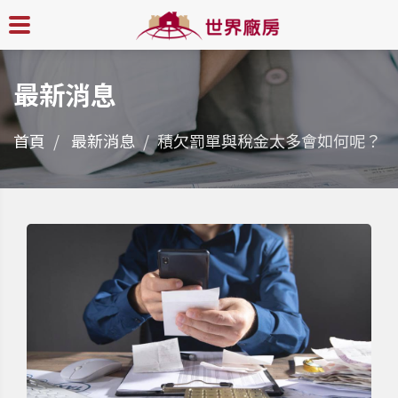
最新消息
首頁
最新消息
積欠罰單與稅金太多會如何呢？