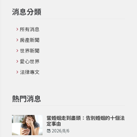
消息分類
所有消息
房產新聞
世界新聞
愛心世界
法律專文
熱門消息
當婚姻走到盡頭：告別婚姻的十個法
定事由
2026/8/6