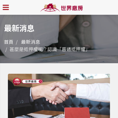
最新消息
首頁
最新消息
甚麼是抵押權呢？認識「普通抵押權」