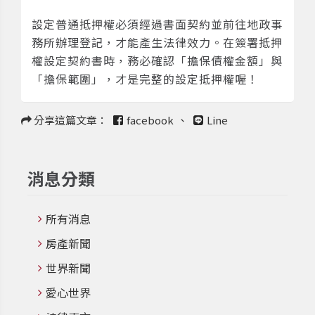
設定普通抵押權必須經過書面契約並前往地政事
務所辦理登記，才能產生法律效力。在簽署抵押
權設定契約書時，務必確認「擔保債權金額」與
「擔保範圍」，才是完整的設定抵押權喔！
分享這篇文章：
facebook
、
Line
消息分類
所有消息
房產新聞
世界新聞
愛心世界