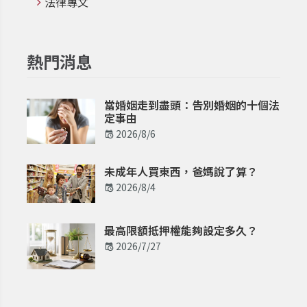
法律專文
熱門消息
當婚姻走到盡頭：告別婚姻的十個法
定事由
2026/8/6
未成年人買東西，爸媽說了算？
2026/8/4
最高限額抵押權能夠設定多久？
2026/7/27