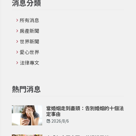
消息分類
所有消息
房產新聞
世界新聞
愛心世界
法律專文
熱門消息
當婚姻走到盡頭：告別婚姻的十個法
定事由
2026/8/6