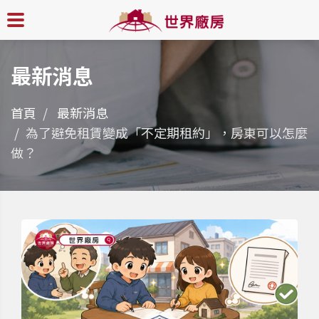
最新消息
首頁
最新消息
為了避免租賃變成「不定期租約」，房東可以怎麼
做？