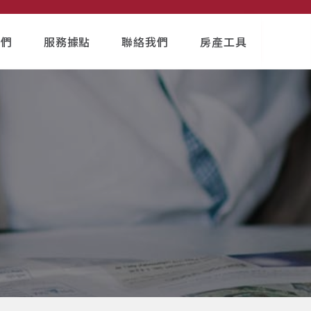
我們
服務據點
聯絡我們
房產工具