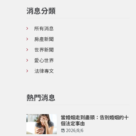
消息分類
所有消息
房產新聞
世界新聞
愛心世界
法律專文
熱門消息
當婚姻走到盡頭：告別婚姻的十
個法定事由
2026/8/6