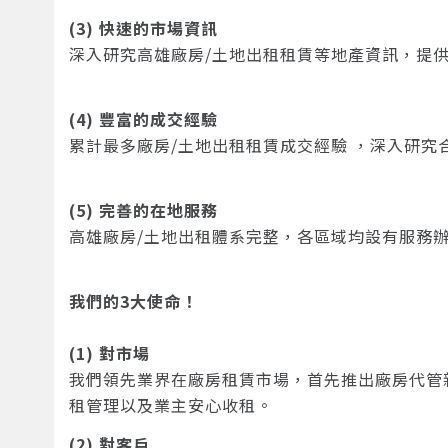
(3) 快速的市場資訊
深入研究高雄廠房/土地出租租賃等地產資訊，提
(4) 豐富的成交經驗
累計最多廠房/土地出租租賃成交經驗 ，深入研究
(5) 完善的在地服務
高雄廠房/土地出租體系完整，各區域均設有服務
我們的3大使命！
(1) 對市場
我們領先業界在廠房租賃市場，首先推出廠房代管
租管理以及業主安心收租。
(2) 對客戶