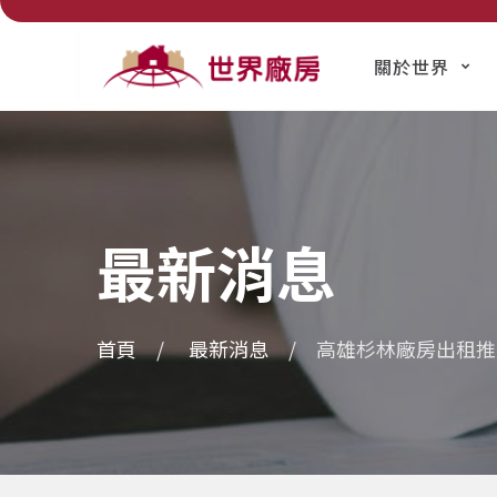
關於世界
最新消息
首頁
最新消息
高雄杉林廠房出租推