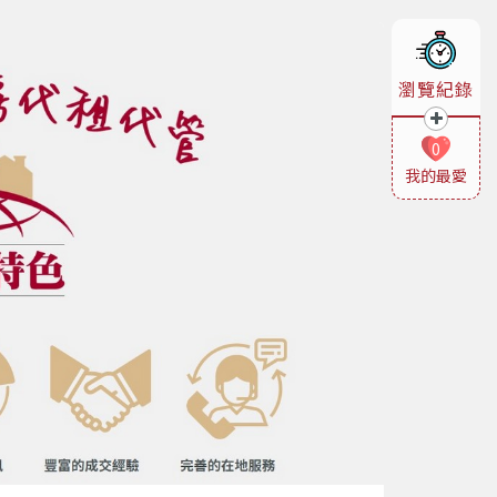
瀏覽紀錄
0
我的最愛