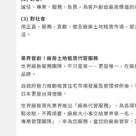
誠信、專業、服務、負責，為客戶創造最高價值的
(3) 對社會
用正直、服務、貢獻、健全廠房土地租賃市場，提
活。
業界首創！廠房土地租賃代管服務
世界廠房服務團隊，不只是第一、更是唯一，在廠
品牌。
自政府極力推動租賃住宅市場發展及管理條例後，
日本更是台灣借鏡。
世界廠房領先業界推出「廠房代管服務」，為各領
鬆收租，不再煩憂，廠房大小事交給業界第一名，
專業管理團隊」，來為您服務，當您的廠房管家，