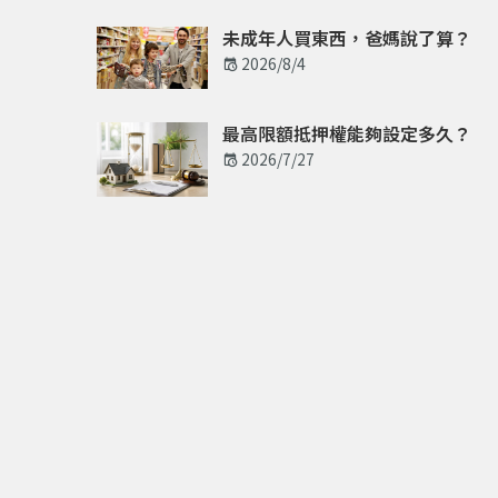
未成年人買東西，爸媽說了算？
2026/8/4
最高限額抵押權能夠設定多久？
2026/7/27