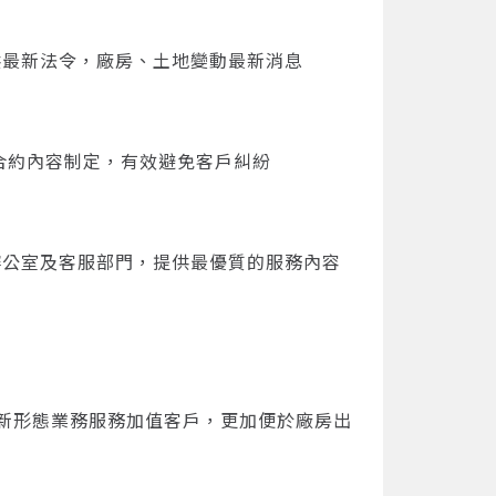
供最新法令，廠房、土地變動最新消息
合約內容制定，有效避免客戶糾紛
辦公室及客服部門，提供最優質的服務內容
新形態業務服務加值客戶，更加便於廠房出