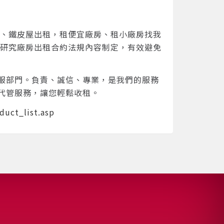
房、鐵皮屋出租，租便宜廠房、租小廠房找我
入研究廠房出租合約法規內容制定，有效避免
服部門。負責、誠信、專業，是我們的服務
代管服務，讓您輕鬆收租。
duct_list.asp