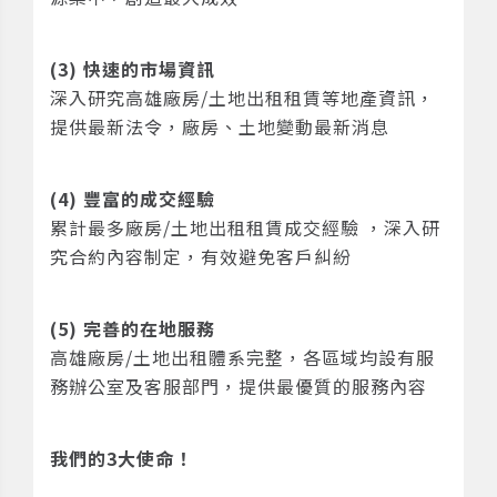
(3) 快速的市場資訊
深入研究高雄廠房/土地出租租賃等地產資訊，
提供最新法令，廠房、土地變動最新消息
(4) 豐富的成交經驗
累計最多廠房/土地出租租賃成交經驗 ，深入研
究合約內容制定，有效避免客戶糾紛
(5) 完善的在地服務
高雄廠房/土地出租體系完整，各區域均設有服
務辦公室及客服部門，提供最優質的服務內容
我們的3大使命！