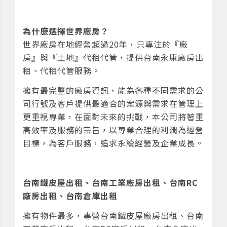
為什麼選擇世界廠房？
世界廠房在地經營超過20年，只專注於『廠
房』與『土地』代租代管，提供台南永康廠房出
租、代租代管服務。
擁有最完整的廠房資訊，能為各種不同需求的公
司行號及客戶提供最適合的案源與需求在管理上
更重視專業，在面對未來的挑戰，本公司將著重
高效率及服務的宗旨，以專業合理的利潤為經營
目標，為客戶服務，追求永續經營及企業成長。
台南鐵皮屋出租、台南工業廠房出租、台南RC
廠房出租、台南倉庫出租
擁有物件最多，專營台南鐵皮屋廠房出租、台南