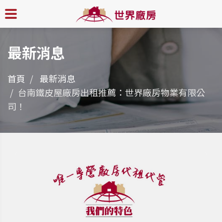
最新消息
首頁
最新消息
台南鐵皮屋廠房出租推薦：世界廠房物業有限公
司！