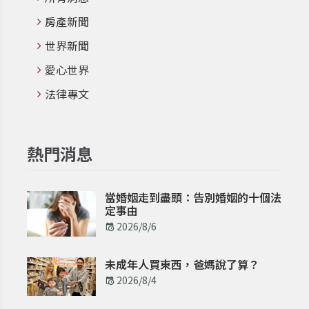
房產新聞
世界新聞
愛心世界
法律專文
熱門消息
當婚姻走到盡頭：告別婚姻的十個法
定事由
2026/8/6
未成年人買東西，爸媽說了算？
2026/8/4