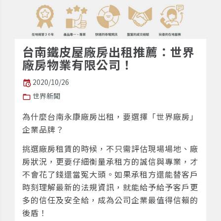
台南鐵皮屋廠房出租推薦：世界
廠房物業有限公司！
2020/10/26
世界新聞
為什麼台南永康廠房出租，要選擇「世界廠房」
企業品牌？
挑選廠房租賃的時候，不只需評估現場場地、廠
房狀況，更要仔細衡量承租方的誠信與專業，才
不會花了錢還當冤大頭。如果承租方還能替客戶
時刻理解最新的法規資訊，就能給予給予客戶更
多的信任及安全給，成為公司企業最值得信賴的
後盾！