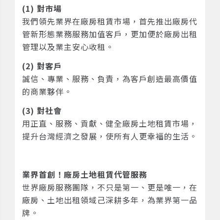
(1) 對市場
我們領先業界在廠房租賃市場，首先推出廠房代
管新形態業務服務加值客戶，更加便於廠房出租
管理以及業主安心收租。
(2) 對客戶
誠信、專業、服務、負責，為客戶創造最高價值
的商業夥伴。
(3) 對社會
用正直、服務、貢獻、健全廠房土地租賃市場，
提升台灣經濟之發展，使所有人更幸福的生活。
業界首創！廠房土地租賃代管服務
世界廠房服務團隊，不只是第一、更是唯一，在
廠房、土地出租領域己深耕多年，為業界第一品
牌。