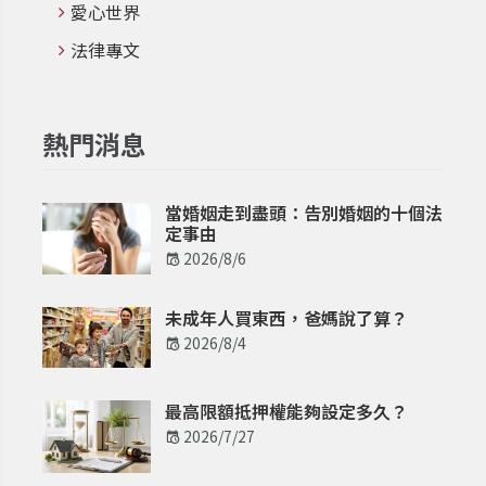
愛心世界
法律專文
熱門消息
當婚姻走到盡頭：告別婚姻的十個法
定事由
2026/8/6
未成年人買東西，爸媽說了算？
2026/8/4
最高限額抵押權能夠設定多久？
2026/7/27