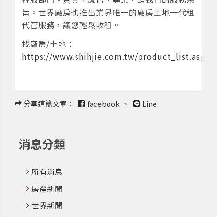
旨。世界廠房也推出業界唯一的廠房土地一代租
代管服務，讓您輕鬆收租。
找廠房/土地：
https://www.shihjie.com.tw/product_list.asp
分享這篇文章：
facebook
、
Line
消息分類
所有消息
房產新聞
世界新聞