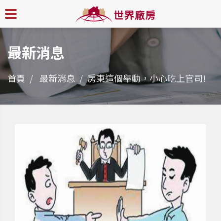
最新消息
首頁
最新消息
房東這個舉動，小心吃上官司!