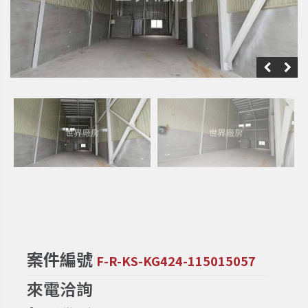
案件編號
F-R-KS-KG424-115015057
來電洽詢