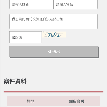
送出
案件資料
類型
鐵皮廠房