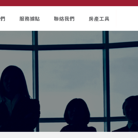
我們
服務據點
聯絡我們
房產工具