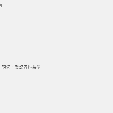
利
、現況、登記資料為準