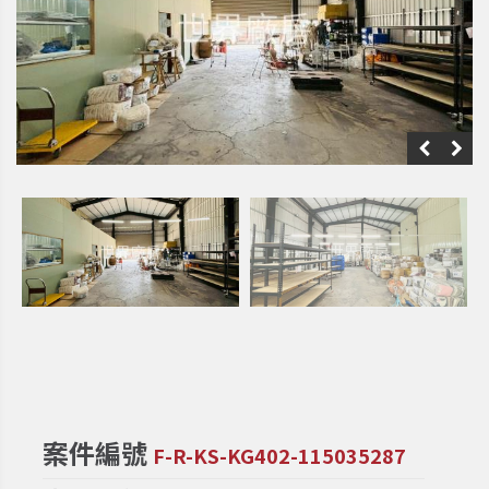
案件編號
F-R-KS-KG402-115035287