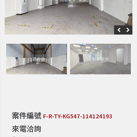
案件編號
F-R-TY-KG547-114124193
來電洽詢