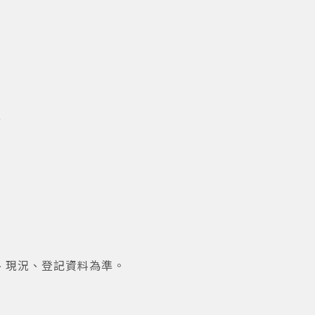
善
、現況、登記資料為準。