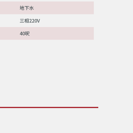
地下水
三相220V
40呎