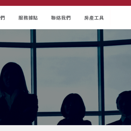
我們
服務據點
聯絡我們
房產工具