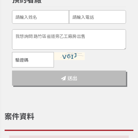
送出
案件資料