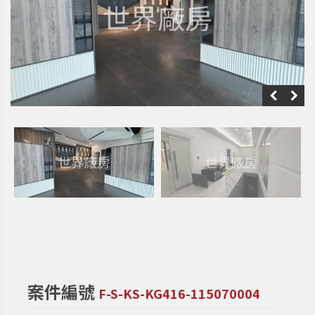
案件編號
F-S-KS-KG416-115070004