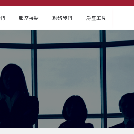
我們
服務據點
聯絡我們
房產工具