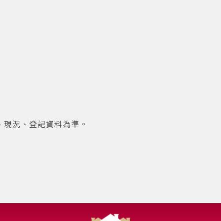
、現況、登記資料為準。