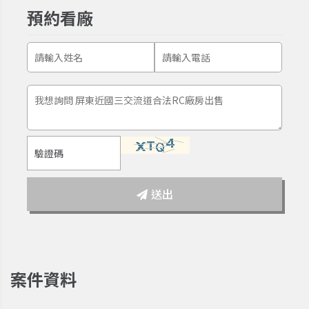
預約看廠
送出
案件資料