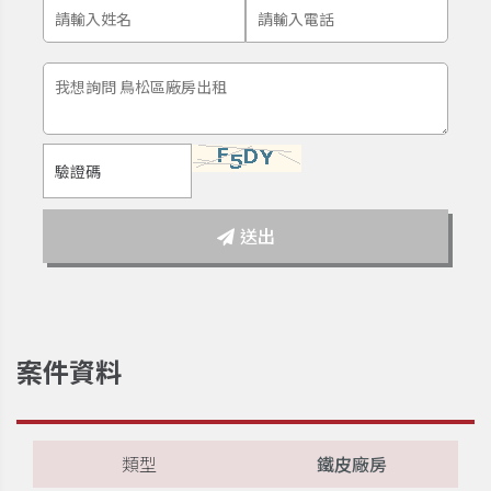
送出
案件資料
類型
鐵皮廠房