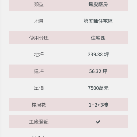
類型
鐵皮廠房
地目
第五種住宅區
使用分區
住宅區
地坪
239.88 坪
建坪
56.32 坪
單價
7500萬元
樓層數
1+2+3樓
工廠登記