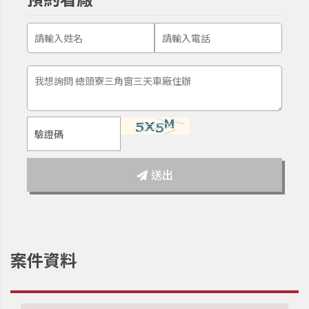
送出
案件資料