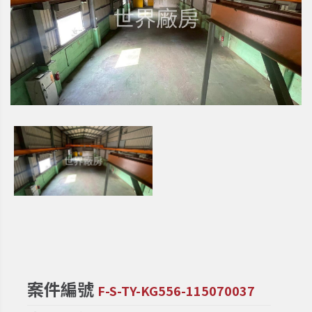
案件編號
F-S-TY-KG556-115070037