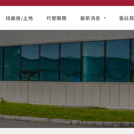
找廠房/土地
代管服務
最新消息
委託