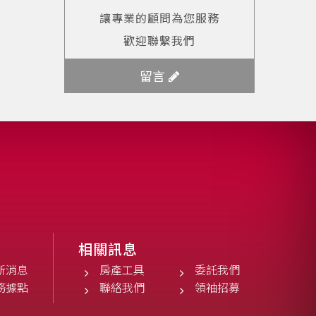
讓專業的顧問為您服務
歡迎聯繫我們
留言
相關訊息
新消息
房產工具
委託我們
務據點
聯絡我們
領袖招募