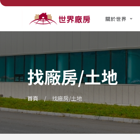
關於世界
找廠房/土地
首頁
找廠房/土地