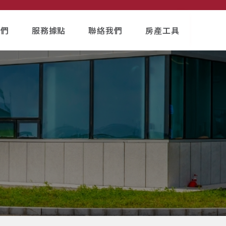
我們
服務據點
聯絡我們
房產工具