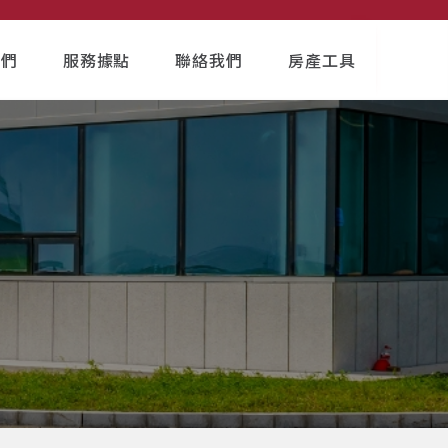
我們
服務據點
聯絡我們
房產工具