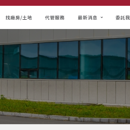
找廠房/土地
代管服務
最新消息
委託