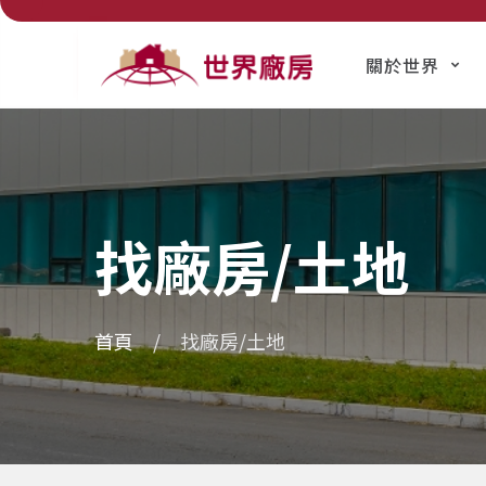
關於世界
找廠房/土地
首頁
找廠房/土地