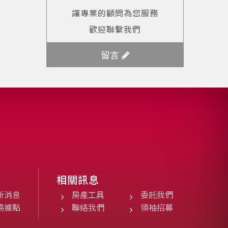
讓專業的顧問為您服務
歡迎聯繫我們
留言
相關訊息
新消息
房產工具
委託我們
務據點
聯絡我們
領袖招募