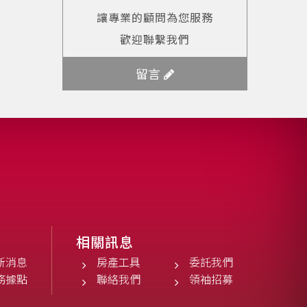
讓專業的顧問為您服務
歡迎聯繫我們
留言
相關訊息
新消息
房產工具
委託我們
務據點
聯絡我們
領袖招募