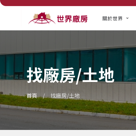
關於世界
找廠房/土地
首頁
找廠房/土地