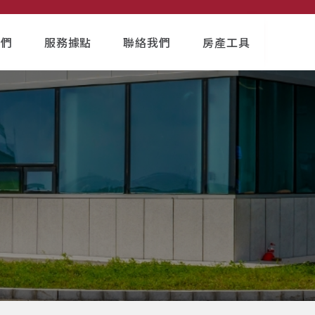
我們
服務據點
聯絡我們
房產工具