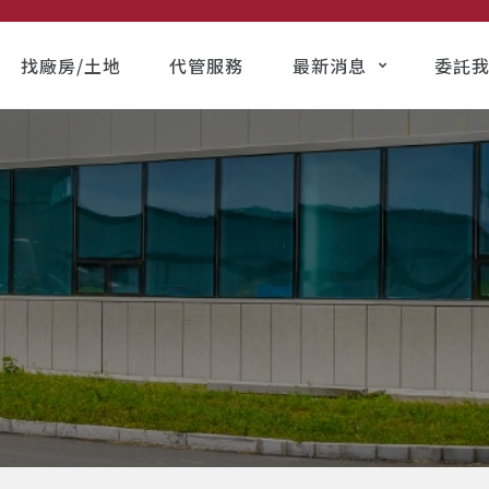
找廠房/土地
代管服務
最新消息
委託