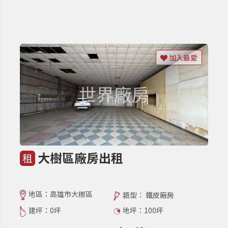
加入最愛
大樹區廠房出租
租
地區：高雄市大樹區
類型： 鐵皮廠房
建坪：0坪
地坪：100坪