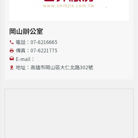
岡山辦公室
電話：
07-6216665
傳真：07-6221775
E-mail：
地址：高雄市岡山區大仁北路302號