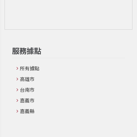
服務據點
所有據點
高雄市
台南市
嘉義市
嘉義縣