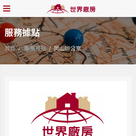
服務據點
首頁
服務據點
岡山辦公室